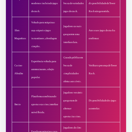
modernos incluindo jogos
busca de variedade e
disponibilidade de Tower
de crash.
jogos de crash.
Rush não garantida.
Voltado para máquinas
Jogadores casuais
Slots
caça-níqueis e jogos
Acesso aos jogos de crash a
que querem uma
Magnéticos
instantâneos, abordagem
confirmar.
interface clara.
simples.
Grande público em
Experiência voltada para
Casino
busca de
Verificar a presença de Tower
entretenimento, seleção
Afrodite
simplicidade e
Rush.
popular.
ofertas acessíveis.
Jogadores versáteis
Plataforma combinando
que gostam de
Disponibilidade dos jogos
Betsio
apostas e cassino, interface
alternar
a controlar.
móvel fluida.
apostas/cassino.
Jogadores de slots
Focado em máquinas caça-