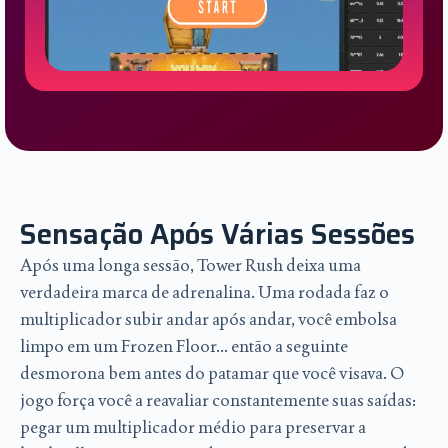
Sensação Após Várias Sessões
Após uma longa sessão, Tower Rush deixa uma
verdadeira marca de adrenalina. Uma rodada faz o
multiplicador subir andar após andar, você embolsa
limpo em um Frozen Floor… então a seguinte
desmorona bem antes do patamar que você visava. O
jogo força você a reavaliar constantemente suas saídas:
pegar um multiplicador médio para preservar a