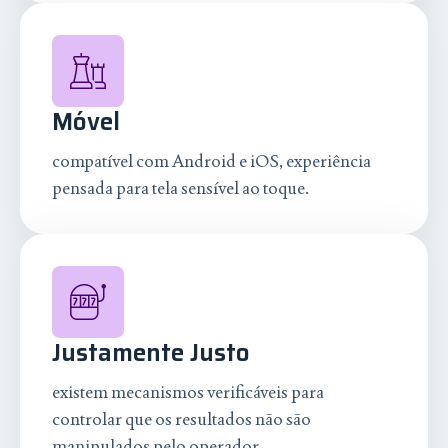
Móvel
compatível com Android e iOS, experiência
pensada para tela sensível ao toque.
Justamente Justo
existem mecanismos verificáveis para
controlar que os resultados não são
manipulados pelo operador.