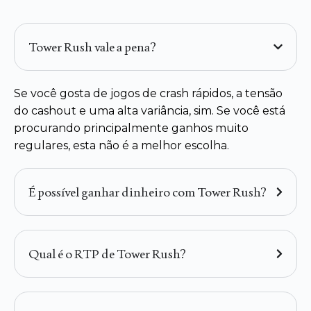
Tower Rush vale a pena?
Se você gosta de jogos de crash rápidos, a tensão
do cashout e uma alta variância, sim. Se você está
procurando principalmente ganhos muito
regulares, esta não é a melhor escolha.
É possível ganhar dinheiro com Tower Rush?
Qual é o RTP de Tower Rush?