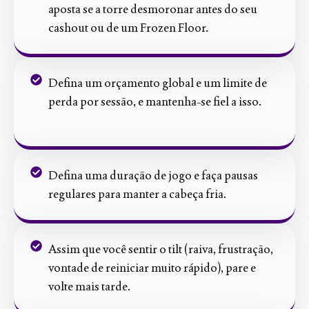
aposta se a torre desmoronar antes do seu
cashout ou de um Frozen Floor.
Defina um orçamento global e um limite de
perda por sessão, e mantenha-se fiel a isso.
Defina uma duração de jogo e faça pausas
regulares para manter a cabeça fria.
Assim que você sentir o tilt (raiva, frustração,
vontade de reiniciar muito rápido), pare e
volte mais tarde.