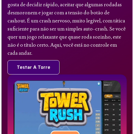
gosta de decidir rápido, aceitar que algumas rodadas
desmoronem e jogar com a tensão do botão de
cashout. É um crash nervoso, muito legível, com tática
suficiente para não ser um simples auto-crash. Se você
quer um jogo relaxante que quase roda sozinho, este
não é o título certo. Aqui, você está no controle em
cada andar.
Testar A Torre