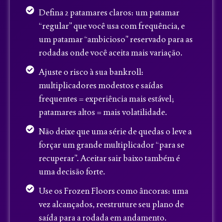
Defina 2 patamares claros: um patamar
“regular” que você usa com frequência, e
um patamar “ambicioso” reservado para as
rodadas onde você aceita mais variação.
Ajuste o risco à sua bankroll:
multiplicadores modestos e saídas
frequentes = experiência mais estável;
patamares altos = mais volatilidade.
Não deixe que uma série de quedas o leve a
forçar um grande multiplicador “para se
recuperar”. Aceitar sair baixo também é
uma decisão forte.
Use os Frozen Floors como âncoras: uma
vez alcançados, reestruture seu plano de
saída para a rodada em andamento.