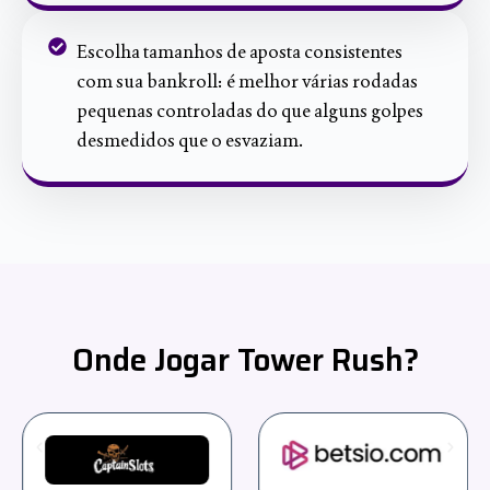
Escolha tamanhos de aposta consistentes
com sua bankroll: é melhor várias rodadas
pequenas controladas do que alguns golpes
desmedidos que o esvaziam.
Onde Jogar Tower Rush?